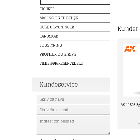
FIGURER
MALING OG TILBEHØR
HUSE & BYGNINGER
Kunder 
LANDSKAB
TOGSTYRING
PROFILER OG STRIPS
TILBEHØR/RESERVEDELE
Kundeservice
AK 11505 3g