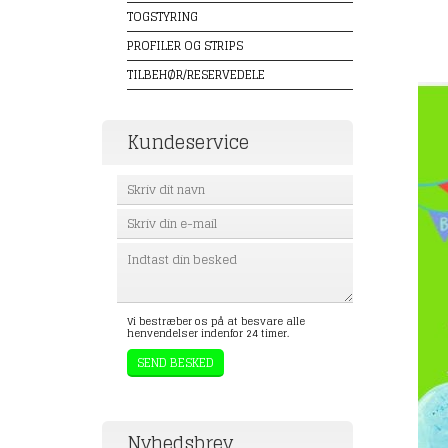
TOGSTYRING
PROFILER OG STRIPS
TILBEHØR/RESERVEDELE
Kundeservice
Vi bestræber os på at besvare alle
henvendelser indenfor 24 timer.
Nyhedsbrev