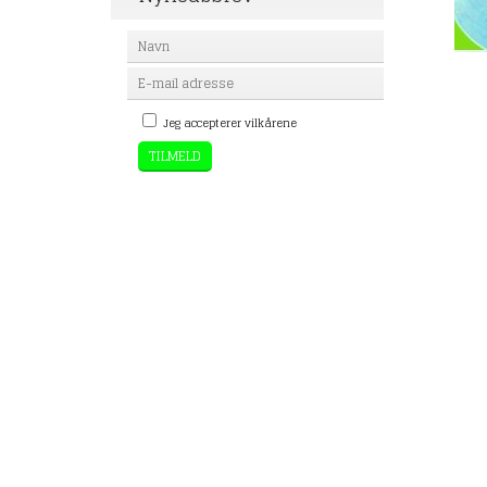
Jeg accepterer vilkårene