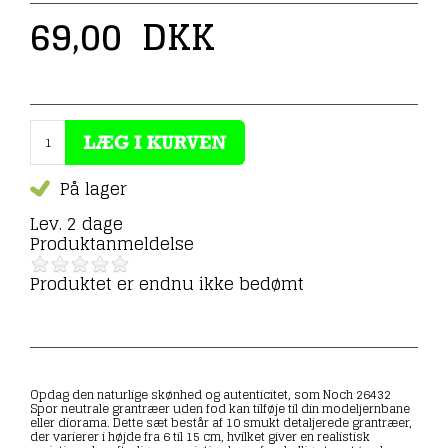
69,00
DKK
På lager
Lev. 2 dage
Produktanmeldelse
Produktet er endnu ikke bedømt
Opdag den naturlige skønhed og autenticitet, som Noch 26432
Spor neutrale grantræer uden fod kan tilføje til din modeljernbane
eller diorama. Dette sæt består af 10 smukt detaljerede grantræer,
der varierer i højde fra 6 til 15 cm, hvilket giver en realistisk