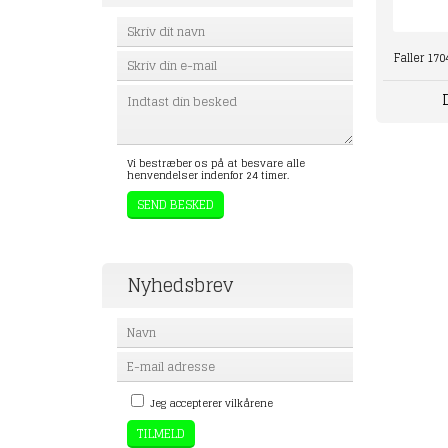
Faller 170
Vi bestræber os på at besvare alle
henvendelser indenfor 24 timer.
Nyhedsbrev
Jeg accepterer vilkårene