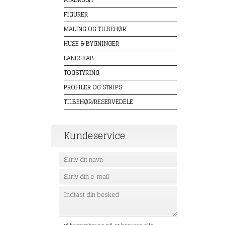
FIGURER
MALING OG TILBEHØR
HUSE & BYGNINGER
LANDSKAB
TOGSTYRING
PROFILER OG STRIPS
TILBEHØR/RESERVEDELE
Kundeservice