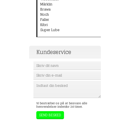
Märklin
Brawa
Noch
Faller
Kibri
Super Lube
Kundeservice
Vi bestræber os på at besvare alle
henvendelser indenfor 24 timer.