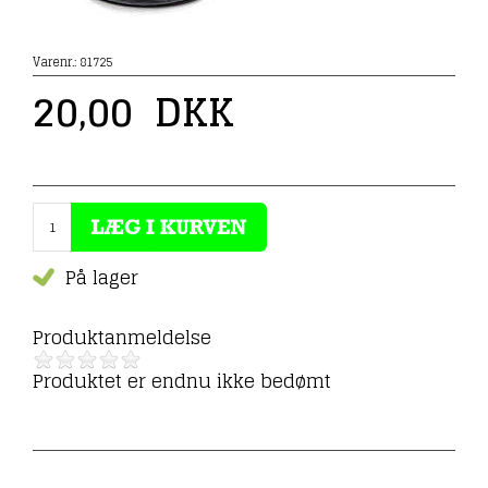
Varenr.:
81725
20,00
DKK
På lager
Produktanmeldelse
Produktet er endnu ikke bedømt