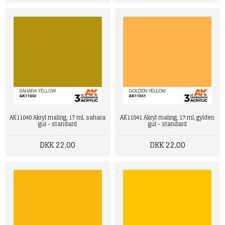
AK11040 Akryl maling, 17 ml, sahara
AK11041 Akryl maling, 17 ml, gylden
gul - standard
gul - standard
DKK 22,00
DKK 22,00