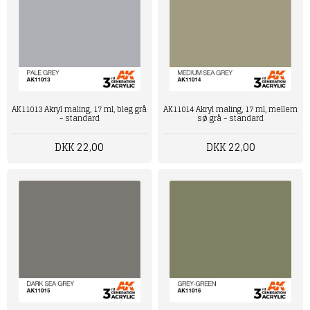
AK11013 Akryl maling, 17 ml, bleg grå
AK11014 Akryl maling, 17 ml, mellem
- standard
sø grå - standard
DKK 22,00
DKK 22,00