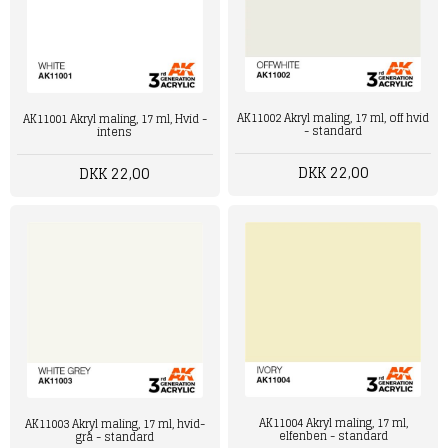
AK11002 Akryl maling, 17 ml, off hvid
AK11001 Akryl maling, 17 ml, Hvid -
- standard
intens
DKK 22,00
DKK 22,00
AK11004 Akryl maling, 17 ml,
AK11003 Akryl maling, 17 ml, hvid-
elfenben - standard
grå - standard