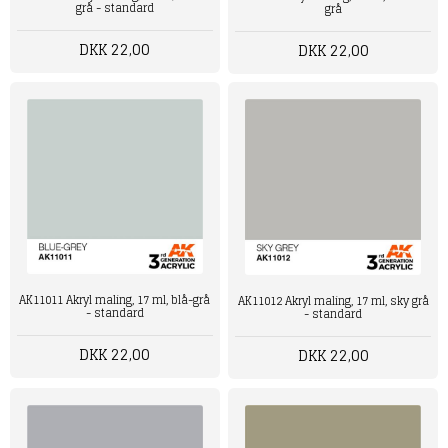
grå - standard
grå
DKK 22,00
DKK 22,00
AK11011 Akryl maling, 17 ml, blå-grå
AK11012 Akryl maling, 17 ml, sky grå
- standard
- standard
DKK 22,00
DKK 22,00