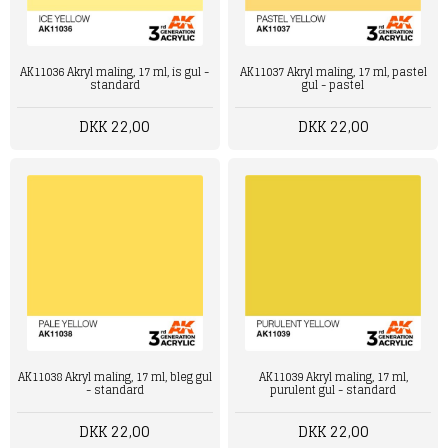
AK11036 Akryl maling, 17 ml, is gul -
AK11037 Akryl maling, 17 ml, pastel
standard
gul - pastel
DKK 22,00
DKK 22,00
AK11039 Akryl maling, 17 ml,
AK11038 Akryl maling, 17 ml, bleg gul
purulent gul - standard
- standard
DKK 22,00
DKK 22,00