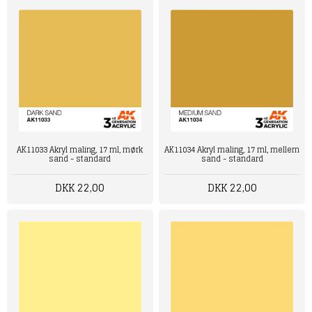
AK11033 Akryl maling, 17 ml, mørk
AK11034 Akryl maling, 17 ml, mellem
sand - standard
sand - standard
DKK 22,00
DKK 22,00