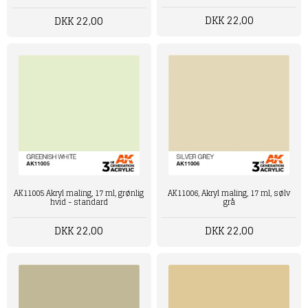
DKK 22,00
DKK 22,00
AK11006, Akryl maling, 17 ml, sølv
AK11005 Akryl maling, 17 ml, grønlig
grå
hvid - standard
DKK 22,00
DKK 22,00