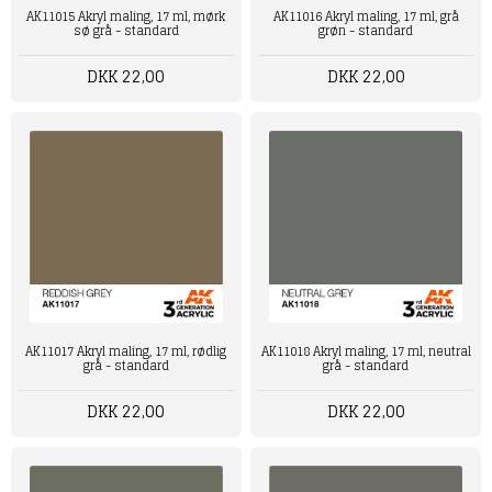
AK11015 Akryl maling, 17 ml, mørk
AK11016 Akryl maling, 17 ml, grå
sø grå - standard
grøn - standard
DKK 22,00
DKK 22,00
AK11017 Akryl maling, 17 ml, rødlig
AK11018 Akryl maling, 17 ml, neutral
grå - standard
grå - standard
DKK 22,00
DKK 22,00