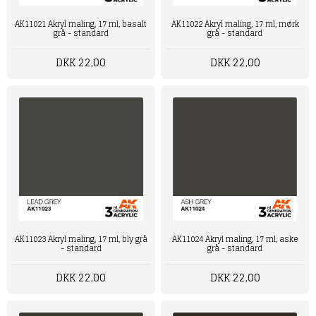
AK11021 Akryl maling, 17 ml, basalt
AK11022 Akryl maling, 17 ml, mørk
grå - standard
grå - standard
DKK 22,00
DKK 22,00
AK11024 Akryl maling, 17 ml, aske
AK11023 Akryl maling, 17 ml, bly grå
grå - standard
- standard
DKK 22,00
DKK 22,00