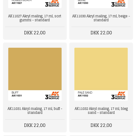
AK11027 Akryl maling, 17 ml, sort
AK11030 Akryl maling, 17 ml, beige -
gummi - standard
standard
DKK 22,00
DKK 22,00
AK11031 Akryl maling, 17 ml, buff -
AK11032 Akryl maling, 17 ml, bleg
standard
sand - standard
DKK 22,00
DKK 22,00