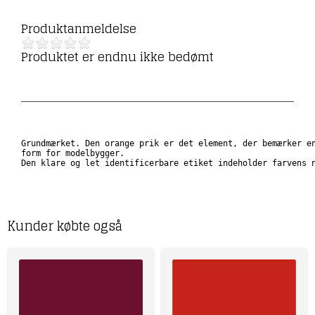
Produktanmeldelse
Produktet er endnu ikke bedømt
Grundmærket. Den orange prik er det element, der bemærker en
form for modelbygger. 

Den klare og let identificerbare etiket indeholder farvens 
Kunder købte også