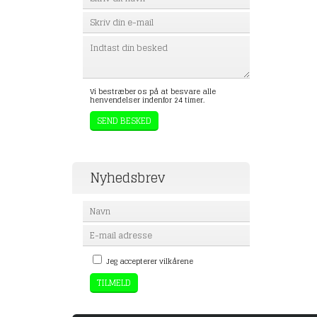
Vi bestræber os på at besvare alle
henvendelser indenfor 24 timer.
Nyhedsbrev
Jeg accepterer vilkårene