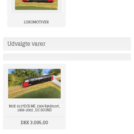
LOKOMOTIVER
Udvalgte varer
McK 0127DCS ME 1504 Rød/sort,
1986-2002 , DC SOUND
DKK 3.095,00