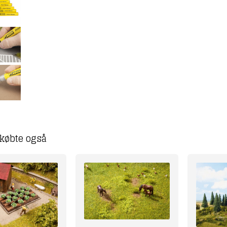
købte også