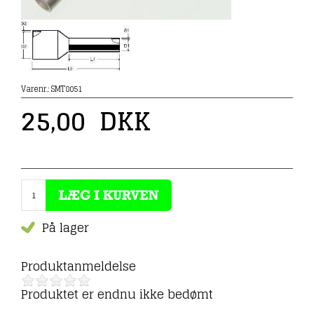
Varenr.:
SMT8051
25,00
DKK
På lager
Produktanmeldelse
Produktet er endnu ikke bedømt