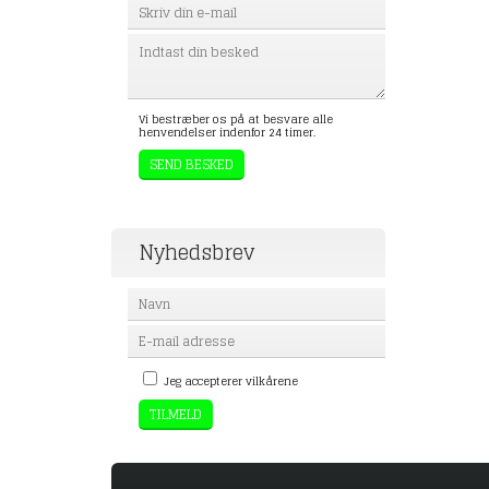
Vi bestræber os på at besvare alle
henvendelser indenfor 24 timer.
Nyhedsbrev
Jeg accepterer vilkårene