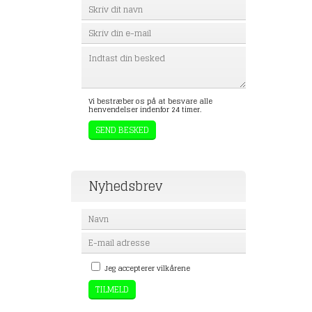
Vi bestræber os på at besvare alle
henvendelser indenfor 24 timer.
Nyhedsbrev
Jeg accepterer vilkårene