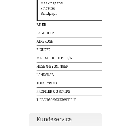
Masking tape
Pincetter
Sandpapir
BILER
LASTBILER
AIRBRUSH
FIGURER
MALING OG TILBEHØR
HUSE & BYGNINGER
LANDSKAB
TOGSTYRING
PROFILER OG STRIPS
TILBEHØR/RESERVEDELE
Kundeservice