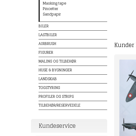
Masking tape
Pincetter
Sandpapir
BILER
LASTBILER
Kunder 
AIRBRUSH
FIGURER
MALING OG TILBEHØR
HUSE & BYGNINGER
LANDSKAB
TOGSTYRING
PROFILER OG STRIPS
TILBEHØR/RESERVEDELE
Kundeservice