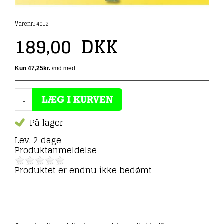
Varenr.:
4012
189,00
DKK
På lager
Lev. 2 dage
Produktanmeldelse
Produktet er endnu ikke bedømt